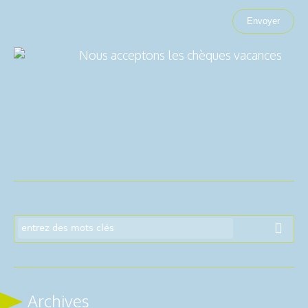
Nous acceptons les chèques vacances
Archives