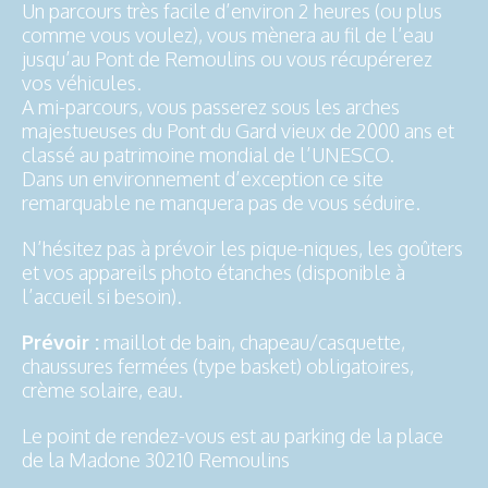
Un parcours très facile d’environ 2 heures (ou plus
comme vous voulez), vous mènera au fil de l’eau
jusqu’au Pont de Remoulins ou vous récupérerez
vos véhicules.
A mi-parcours, vous passerez sous les arches
majestueuses du Pont du Gard vieux de 2000 ans et
classé au patrimoine mondial de l’UNESCO.
Dans un environnement d’exception ce site
remarquable ne manquera pas de vous séduire.
N’hésitez pas à prévoir les pique-niques, les goûters
et vos appareils photo étanches (disponible à
l’accueil si besoin).
Prévoir :
maillot de bain, chapeau/casquette,
chaussures fermées (type basket) obligatoires,
crème solaire, eau.
Le point de rendez-vous est au parking de la place
de la Madone 30210 Remoulins