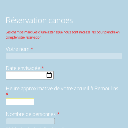
Réservation canoës
Les champs marqués d'une astérisque nous sont nécessaires pour prendre en
compte votre réservation
Votre nom
*
Date envisagée
*
Heure approximative de votre accueil à Remoulins
*
Nombre de personnes
*