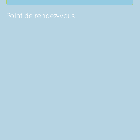
Point de rendez-vous