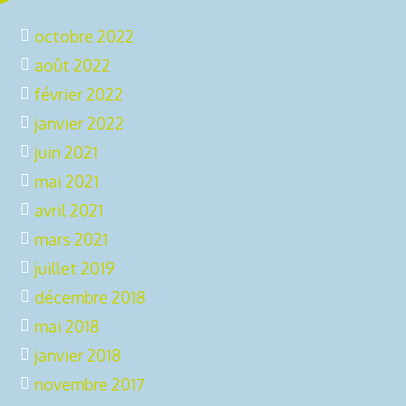
octobre 2022
août 2022
février 2022
janvier 2022
juin 2021
mai 2021
avril 2021
mars 2021
juillet 2019
décembre 2018
mai 2018
janvier 2018
novembre 2017