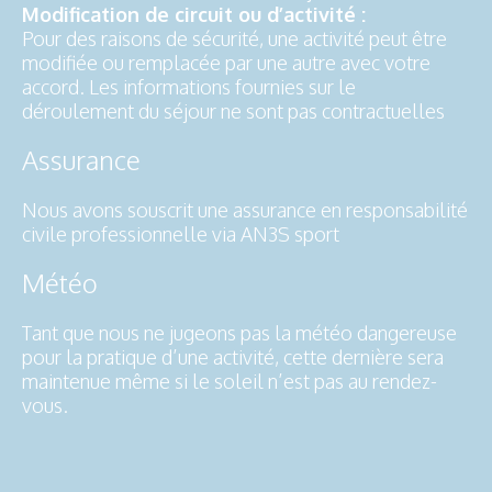
Modification de circuit ou d’activité :
Pour des raisons de sécurité, une activité peut être
modifiée ou remplacée par une autre avec votre
accord. Les informations fournies sur le
déroulement du séjour ne sont pas contractuelles
Assurance
Nous avons souscrit une assurance en responsabilité
civile professionnelle via AN3S sport
Météo
Tant que nous ne jugeons pas la météo dangereuse
pour la pratique d’une activité, cette dernière sera
maintenue même si le soleil n’est pas au rendez-
vous.