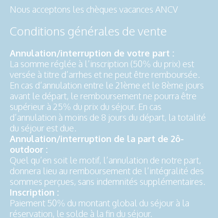
Nous acceptons les chèques vacances ANCV
Conditions générales de vente
Annulation/interruption de votre part :
La somme réglée à l’inscription (50% du prix) est
versée à titre d’arrhes et ne peut être remboursée.
En cas d’annulation entre le 21ème et le 8ème jours
avant le départ, le remboursement ne pourra être
supérieur à 25% du prix du séjour. En cas
d’annulation à moins de 8 jours du départ, la totalité
du séjour est due.
Annulation/interruption de la part de 2ô-
outdoor :
Quel qu’en soit le motif, l’annulation de notre part,
donnera lieu au remboursement de l’intégralité des
sommes perçues, sans indemnités supplémentaires.
Inscription :
Paiement 50% du montant global du séjour à la
réservation, le solde à la fin du séjour.