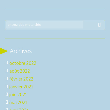
Archives
octobre 2022
août 2022
février 2022
janvier 2022
juin 2021
mai 2021