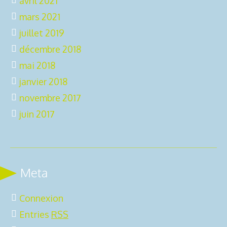
avril 2021
mars 2021
juillet 2019
décembre 2018
mai 2018
janvier 2018
novembre 2017
juin 2017
Meta
Connexion
Entries
RSS