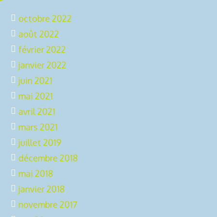
octobre 2022
août 2022
février 2022
janvier 2022
juin 2021
mai 2021
avril 2021
mars 2021
juillet 2019
décembre 2018
mai 2018
janvier 2018
novembre 2017