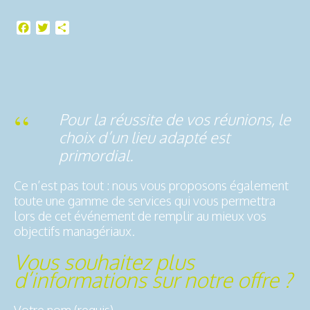
Facebook
Twitter
Partager
Pour la réussite de vos réunions, le
choix d’un lieu adapté est
primordial.
Ce n’est pas tout : nous vous proposons également
toute une gamme de services qui vous permettra
lors de cet événement de remplir au mieux vos
objectifs managériaux.
Vous souhaitez plus
d’informations sur notre offre ?
Votre nom (requis)