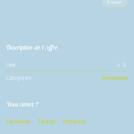
Description de l\'offre
Like:
0
Categories:
séminaires
Vous aimez ?
Facebook
Twitter
Pinterest