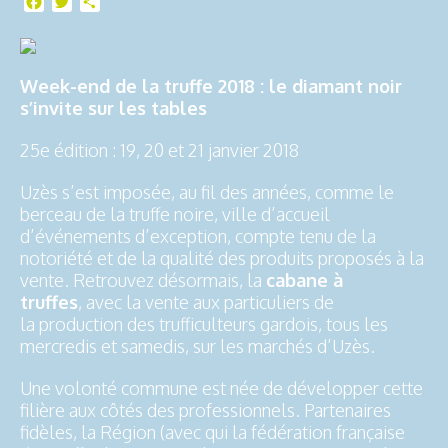
Facebook
Twitter
Partager
Week-end de la truffe 2018 : le diamant noir
s’invite sur les tables
25e édition : 19, 20 et 21 janvier 2018
Uzès s’est imposée, au fil des années, comme le
berceau de la truffe noire, ville d’accueil
d’événements d’exception, compte tenu de la
notoriété et de la qualité des produits proposés à la
vente. Retrouvez désormais, la
cabane à
truffes
, avec la vente aux particuliers de
la production des trufficulteurs gardois, tous les
mercredis et samedis, sur les marchés d’Uzès.
Une volonté commune est née de développer cette
filière aux côtés des professionnels. Partenaires
fidèles, la Région (avec qui la fédération française