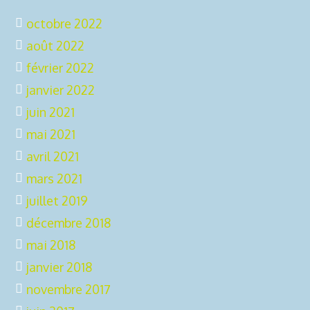
octobre 2022
août 2022
février 2022
janvier 2022
juin 2021
mai 2021
avril 2021
mars 2021
juillet 2019
décembre 2018
mai 2018
janvier 2018
novembre 2017