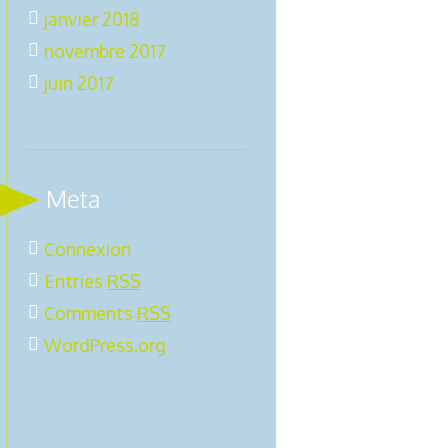
janvier 2018
novembre 2017
juin 2017
Meta
Connexion
Entries
RSS
Comments
RSS
WordPress.org