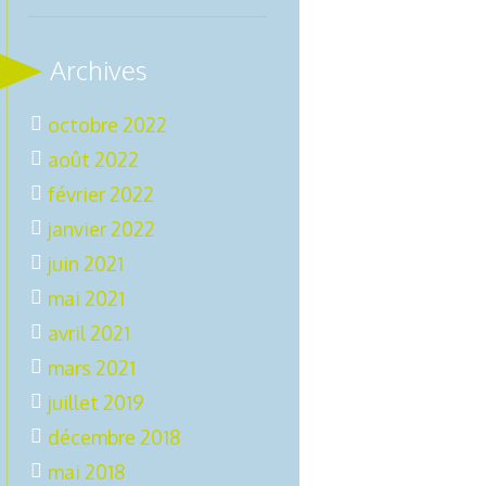
Archives
octobre 2022
août 2022
février 2022
janvier 2022
juin 2021
mai 2021
avril 2021
mars 2021
juillet 2019
décembre 2018
mai 2018