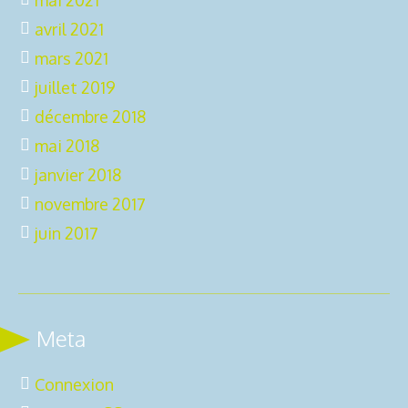
avril 2021
mars 2021
juillet 2019
décembre 2018
mai 2018
janvier 2018
novembre 2017
juin 2017
Meta
Connexion