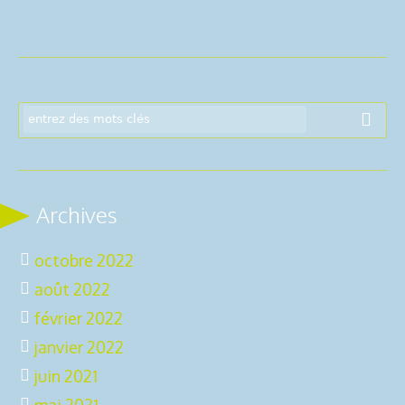
Archives
octobre 2022
août 2022
février 2022
janvier 2022
juin 2021
mai 2021