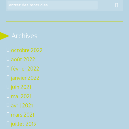
Archives
octobre 2022
août 2022
février 2022
janvier 2022
juin 2021
mai 2021
avril 2021
mars 2021
juillet 2019