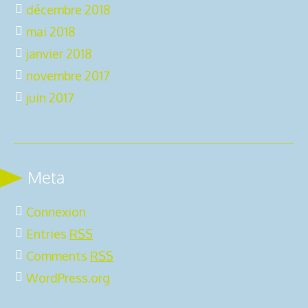
décembre 2018
mai 2018
janvier 2018
novembre 2017
juin 2017
Meta
Connexion
Entries
RSS
Comments
RSS
WordPress.org